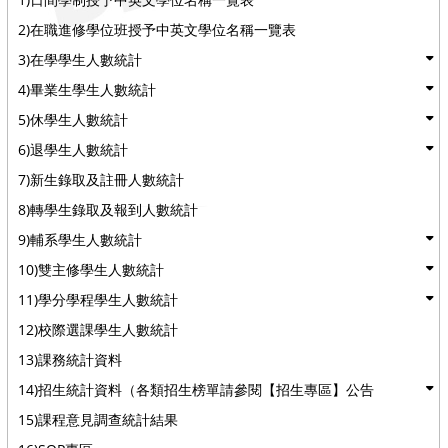
2)在職進修學位班授予中英文學位名稱一覽表
3)在學學生人數統計
4)畢業生學生人數統計
5)休學生人數統計
6)退學生人數統計
7)新生錄取及註冊人數統計
8)轉學生錄取及報到人數統計
9)輔系學生人數統計
10)雙主修學生人數統計
11)學分學程學生人數統計
12)校際選課學生人數統計
13)課務統計資料
14)招生統計資料（各類招生榜單請參閱【招生專區】公告
15)課程意見調查統計結果