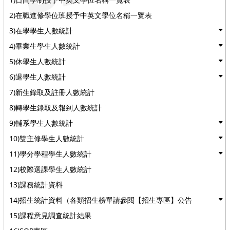
2)在職進修學位班授予中英文學位名稱一覽表
3)在學學生人數統計
4)畢業生學生人數統計
5)休學生人數統計
6)退學生人數統計
7)新生錄取及註冊人數統計
8)轉學生錄取及報到人數統計
9)輔系學生人數統計
10)雙主修學生人數統計
11)學分學程學生人數統計
12)校際選課學生人數統計
13)課務統計資料
14)招生統計資料（各類招生榜單請參閱【招生專區】公告
15)課程意見調查統計結果