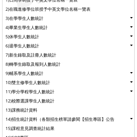
2)在職進修學位班授予中英文學位名稱一覽表
3)在學學生人數統計
4)畢業生學生人數統計
5)休學生人數統計
6)退學生人數統計
7)新生錄取及註冊人數統計
8)轉學生錄取及報到人數統計
9)輔系學生人數統計
10)雙主修學生人數統計
11)學分學程學生人數統計
12)校際選課學生人數統計
13)課務統計資料
14)招生統計資料（各類招生榜單請參閱【招生專區】公告
15)課程意見調查統計結果