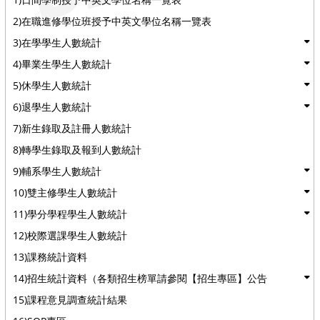
2)在職進修學位班授予中英文學位名稱一覽表
3)在學學生人數統計
4)畢業生學生人數統計
5)休學生人數統計
6)退學生人數統計
7)新生錄取及註冊人數統計
8)轉學生錄取及報到人數統計
9)輔系學生人數統計
10)雙主修學生人數統計
11)學分學程學生人數統計
12)校際選課學生人數統計
13)課務統計資料
14)招生統計資料（各類招生榜單請參閱【招生專區】公告
15)課程意見調查統計結果