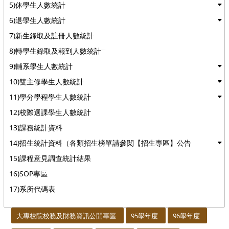
5)休學生人數統計
6)退學生人數統計
7)新生錄取及註冊人數統計
8)轉學生錄取及報到人數統計
9)輔系學生人數統計
10)雙主修學生人數統計
11)學分學程學生人數統計
12)校際選課學生人數統計
13)課務統計資料
14)招生統計資料（各類招生榜單請參閱【招生專區】公告
15)課程意見調查統計結果
16)SOP專區
17)系所代碼表
:::
大專校院校務及財務資訊公開專區
95學年度
96學年度