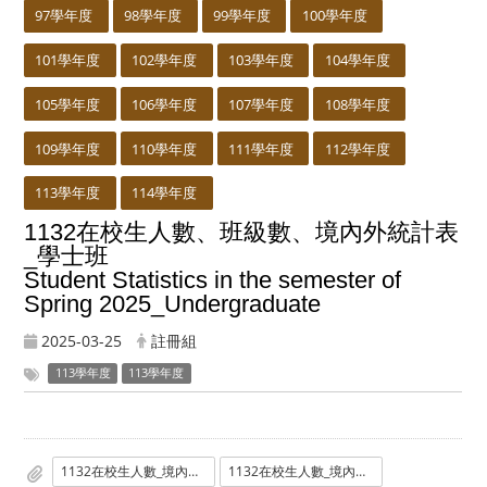
97學年度
98學年度
99學年度
100學年度
101學年度
102學年度
103學年度
104學年度
105學年度
106學年度
107學年度
108學年度
109學年度
110學年度
111學年度
112學年度
113學年度
114學年度
1132在校生人數、班級數、境內外統計表
_學士班
Student Statistics in the semester of
Spring 2025_Undergraduate
2025-03-25
註冊組
113學年度
113學年度
1132在校生人數_境內外_班級數統計表_學士班.ods
1132在校生人數_境內外_班級數統計表_學士班.pdf