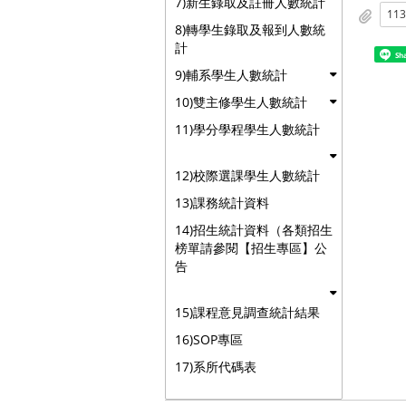
7)新生錄取及註冊人數統計
8)轉學生錄取及報到人數統
計
Sh
9)輔系學生人數統計
10)雙主修學生人數統計
11)學分學程學生人數統計
12)校際選課學生人數統計
13)課務統計資料
14)招生統計資料（各類招生
榜單請參閱【招生專區】公
告
15)課程意見調查統計結果
16)SOP專區
17)系所代碼表