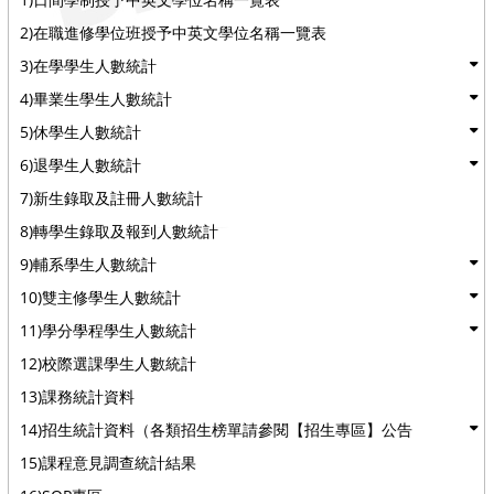
2)在職進修學位班授予中英文學位名稱一覽表
3)在學學生人數統計
4)畢業生學生人數統計
5)休學生人數統計
6)退學生人數統計
7)新生錄取及註冊人數統計
8)轉學生錄取及報到人數統計
9)輔系學生人數統計
10)雙主修學生人數統計
11)學分學程學生人數統計
12)校際選課學生人數統計
13)課務統計資料
14)招生統計資料（各類招生榜單請參閱【招生專區】公告
15)課程意見調查統計結果