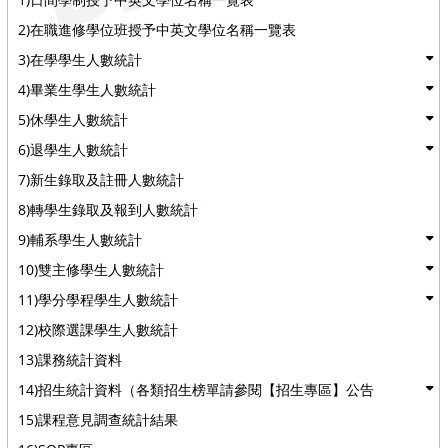
2)在職進修學位班授予中英文學位名稱一覽表
3)在學學生人數統計
4)畢業生學生人數統計
5)休學生人數統計
6)退學生人數統計
7)新生錄取及註冊人數統計
8)轉學生錄取及報到人數統計
9)輔系學生人數統計
10)雙主修學生人數統計
11)學分學程學生人數統計
12)校際選課學生人數統計
13)課務統計資料
14)招生統計資料（各類招生榜單請參閱【招生專區】公告
15)課程意見調查統計結果