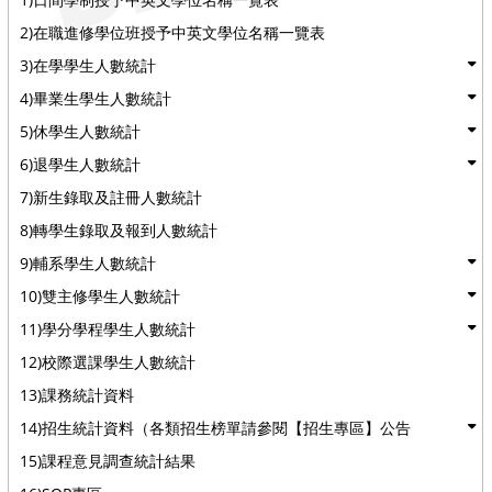
2)在職進修學位班授予中英文學位名稱一覽表
3)在學學生人數統計
4)畢業生學生人數統計
5)休學生人數統計
6)退學生人數統計
7)新生錄取及註冊人數統計
8)轉學生錄取及報到人數統計
9)輔系學生人數統計
10)雙主修學生人數統計
11)學分學程學生人數統計
12)校際選課學生人數統計
13)課務統計資料
14)招生統計資料（各類招生榜單請參閱【招生專區】公告
15)課程意見調查統計結果