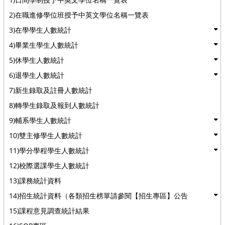
2)在職進修學位班授予中英文學位名稱一覽表
3)在學學生人數統計
4)畢業生學生人數統計
5)休學生人數統計
6)退學生人數統計
7)新生錄取及註冊人數統計
8)轉學生錄取及報到人數統計
9)輔系學生人數統計
10)雙主修學生人數統計
11)學分學程學生人數統計
12)校際選課學生人數統計
13)課務統計資料
14)招生統計資料（各類招生榜單請參閱【招生專區】公告
15)課程意見調查統計結果