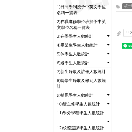
1)日間學制授予中英文學位
碩士
名稱一覽表
2)在職進修學位班授予中英
文學位名稱一覽表
3)在學學生人數統計
4)畢業生學生人數統計
Sh
5)休學生人數統計
6)退學生人數統計
7)新生錄取及註冊人數統計
8)轉學生錄取及報到人數統
計
9)輔系學生人數統計
10)雙主修學生人數統計
11)學分學程學生人數統計
12)校際選課學生人數統計