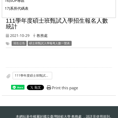
16)SOP專區
17)系所代碼表
111學年度碩士班甄試入學招生報名人數
統計
2021-10-29
教務處
招生公告
碩士班甄試入學報考人數一覽表
111學年度碩士班甄試入學招生報名人數統計
Print this page
Share
本網站著作權屬於國立臺灣師範大學 教務處 ，請詳見
使用規則
。