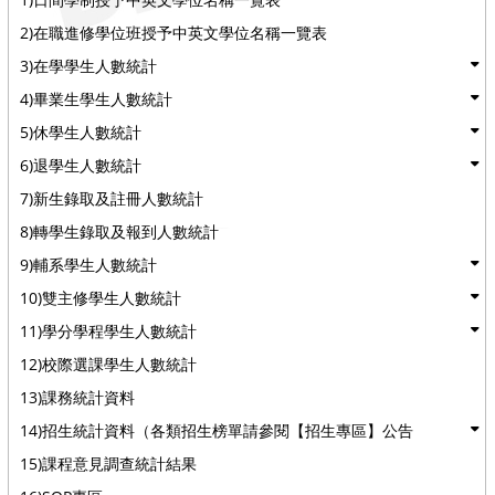
2)在職進修學位班授予中英文學位名稱一覽表
3)在學學生人數統計
4)畢業生學生人數統計
5)休學生人數統計
6)退學生人數統計
7)新生錄取及註冊人數統計
8)轉學生錄取及報到人數統計
9)輔系學生人數統計
10)雙主修學生人數統計
11)學分學程學生人數統計
12)校際選課學生人數統計
13)課務統計資料
14)招生統計資料（各類招生榜單請參閱【招生專區】公告
15)課程意見調查統計結果