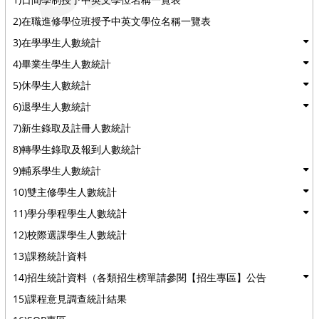
2)在職進修學位班授予中英文學位名稱一覽表
3)在學學生人數統計
4)畢業生學生人數統計
5)休學生人數統計
6)退學生人數統計
7)新生錄取及註冊人數統計
8)轉學生錄取及報到人數統計
9)輔系學生人數統計
10)雙主修學生人數統計
11)學分學程學生人數統計
12)校際選課學生人數統計
13)課務統計資料
14)招生統計資料（各類招生榜單請參閱【招生專區】公告
15)課程意見調查統計結果