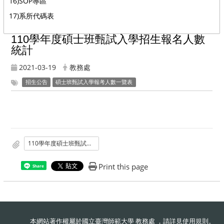
16)SOP專區
17)系所代碼表
110學年度碩士班甄試入學招生報名人數
統計
2021-03-19
教務處
招生公告
碩士班甄試入學報考人數一覽表
110學年度碩士班甄試入學招生報名人數統計
Print this page
Share
本網站著作權屬於國立臺灣師範大學 教務處 ，請詳見
使用規則
。