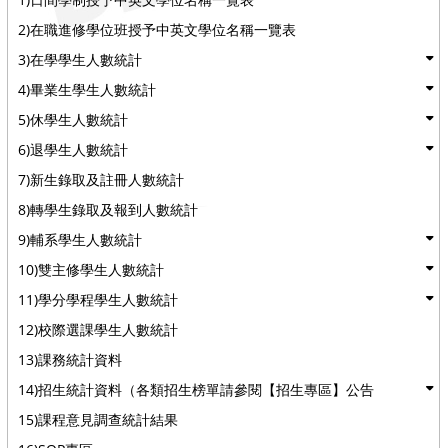
2)在職進修學位班授予中英文學位名稱一覽表
3)在學學生人數統計
4)畢業生學生人數統計
5)休學生人數統計
6)退學生人數統計
7)新生錄取及註冊人數統計
8)轉學生錄取及報到人數統計
9)輔系學生人數統計
10)雙主修學生人數統計
11)學分學程學生人數統計
12)校際選課學生人數統計
13)課務統計資料
14)招生統計資料（各類招生榜單請參閱【招生專區】公告
15)課程意見調查統計結果