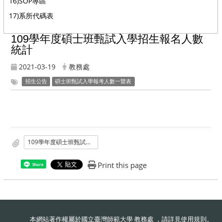
16)SOP專區
17)系所代碼表
109學年度碩士班甄試入學招生報名人數
統計
2021-03-19
教務處
招生公告
碩士班甄試入學報考人數一覽表
109學年度碩士班甄試入學招生報名人數統計
Print this page
Share
本網站著作權屬於國立臺灣師範大學 教務處 ，請詳見
使用規則
。