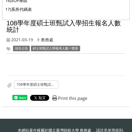
16)SOP專區
17)系所代碼表
108學年度碩士班甄試入學招生報名人數
統計
2021-03-19
教務處
招生公告
碩士班甄試入學報考人數一覽表
108學年度碩士班甄試入學招生報名人數統計
Print this page
Share
本網站著作權屬於國立臺灣師範大學 教務處 ，請詳見
使用規則
。