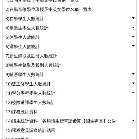
2)在職進修學位班授予中英文學位名稱一覽表
3)在學學生人數統計
4)畢業生學生人數統計
5)休學生人數統計
6)退學生人數統計
7)新生錄取及註冊人數統計
8)轉學生錄取及報到人數統計
9)輔系學生人數統計
10)雙主修學生人數統計
11)學分學程學生人數統計
12)校際選課學生人數統計
13)課務統計資料
14)招生統計資料（各類招生榜單請參閱【招生專區】公告
15)課程意見調查統計結果