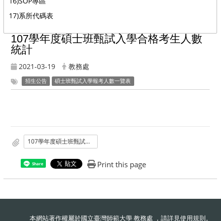
16)SOP專區
17)系所代碼表
107學年度碩士班甄試入學合格考生人數
統計
2021-03-19
教務處
招生公告
碩士班甄試入學報考人數一覽表
107學年度碩士班甄試入學合格考生人數統計
Print this page
Share
本網站著作權屬於國立臺灣師範大學 教務處 ，請詳見
使用規則
。