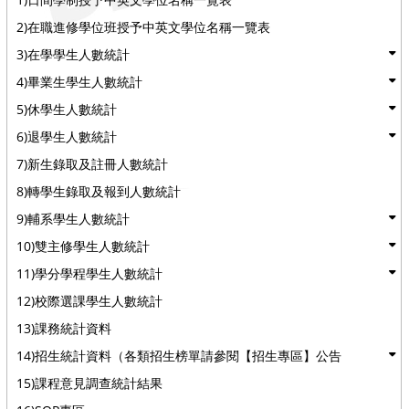
2)在職進修學位班授予中英文學位名稱一覽表
3)在學學生人數統計
4)畢業生學生人數統計
5)休學生人數統計
6)退學生人數統計
7)新生錄取及註冊人數統計
8)轉學生錄取及報到人數統計
9)輔系學生人數統計
10)雙主修學生人數統計
11)學分學程學生人數統計
12)校際選課學生人數統計
13)課務統計資料
14)招生統計資料（各類招生榜單請參閱【招生專區】公告
15)課程意見調查統計結果