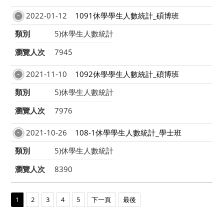
2022-01-12
1091休學學生人數統計_碩博班
類別
5)休學生人數統計
瀏覽人次
7945
2021-11-10
1092休學學生人數統計_碩博班
類別
5)休學生人數統計
瀏覽人次
7976
2021-10-26
108-1休學學生人數統計_學士班
類別
5)休學生人數統計
瀏覽人次
8390
1
2
3
4
5
下一頁
最後