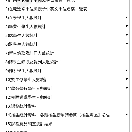
2)在職進修學位班授予中英文學位名稱一覽表
3)在學學生人數統計
4)畢業生學生人數統計
5)休學生人數統計
6)退學生人數統計
7)新生錄取及註冊人數統計
8)轉學生錄取及報到人數統計
9)輔系學生人數統計
10)雙主修學生人數統計
11)學分學程學生人數統計
12)校際選課學生人數統計
13)課務統計資料
14)招生統計資料（各類招生榜單請參閱【招生專區】公告
15)課程意見調查統計結果