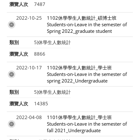
瀏覽人次
7487
2022-10-25
1102休學學生人數統計_碩博士班
Students-on-Leave in the semester of
Spring 2022_graduate student
類別
5)休學生人數統計
瀏覽人次
8866
2022-10-17
1102休學學生人數統計_學士班
Students-on-Leave in the semester of
spring 2022_Undergraduate
類別
5)休學生人數統計
瀏覽人次
14385
2022-04-08
1101休學學生人數統計_學士班
Students-on-Leave in the semester of
fall 2021_Undergraduate