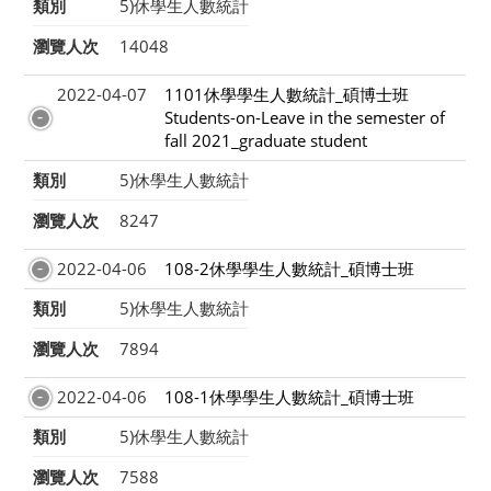
類別
5)休學生人數統計
瀏覽人次
14048
2022-04-07
1101休學學生人數統計_碩博士班
Students-on-Leave in the semester of
fall 2021_graduate student
類別
5)休學生人數統計
瀏覽人次
8247
2022-04-06
108-2休學學生人數統計_碩博士班
類別
5)休學生人數統計
瀏覽人次
7894
2022-04-06
108-1休學學生人數統計_碩博士班
類別
5)休學生人數統計
瀏覽人次
7588