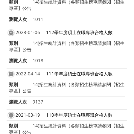
類別
14)招生統計資料（各類招生榜單請參閱【招生
專區】公告
瀏覽人次
1011
2023-01-06
112學年度碩士在職專班合格人數
類別
14)招生統計資料（各類招生榜單請參閱【招生
專區】公告
瀏覽人次
1018
2022-04-14
111學年度碩士在職專班合格人數
類別
14)招生統計資料（各類招生榜單請參閱【招生
專區】公告
瀏覽人次
9137
2021-03-19
110學年度碩士在職專班合格人數
類別
14)招生統計資料（各類招生榜單請參閱【招生
專區】公告