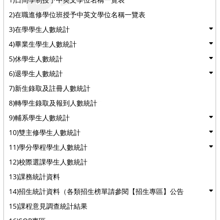
2)在職進修學位班授予中英文學位名稱一覽表
3)在學學生人數統計
4)畢業生學生人數統計
5)休學生人數統計
6)退學生人數統計
7)新生錄取及註冊人數統計
8)轉學生錄取及報到人數統計
9)輔系學生人數統計
10)雙主修學生人數統計
11)學分學程學生人數統計
12)校際選課學生人數統計
13)課務統計資料
14)招生統計資料（各類招生榜單請參閱【招生專區】公告
15)課程意見調查統計結果