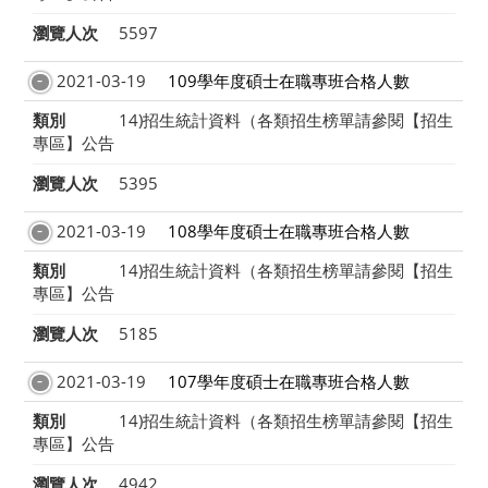
瀏覽人次
5597
2021-03-19
109學年度碩士在職專班合格人數
類別
14)招生統計資料（各類招生榜單請參閱【招生
專區】公告
瀏覽人次
5395
2021-03-19
108學年度碩士在職專班合格人數
類別
14)招生統計資料（各類招生榜單請參閱【招生
專區】公告
瀏覽人次
5185
2021-03-19
107學年度碩士在職專班合格人數
類別
14)招生統計資料（各類招生榜單請參閱【招生
專區】公告
瀏覽人次
4942