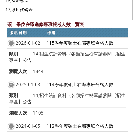
16)SOP專區
17)系所代碼表
碩士學位在職進修專班報考人數一覽表
張貼日期
標題
2026-01-02
115學年度碩士在職專班合格人數
類別
14)招生統計資料（各類招生榜單請參閱【招生
專區】公告
瀏覽人次
1844
2025-01-03
114學年度碩士在職專班合格人數
類別
14)招生統計資料（各類招生榜單請參閱【招生
專區】公告
瀏覽人次
1105
2024-01-05
113學年度碩士在職專班合格人數