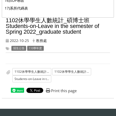
16)SOP專區
17)系所代碼表
1102休學學生人數統計_碩博士班
Students-on-Leave in the semester of
Spring 2022_graduate student
2022-10-25
教務處
招生公告
110學年度
1102休學學生人數統計_碩博士班
1102休學學生人數統計_碩博士班
Students-on-Leave in the semester of Spring 2022_graduate
Print this page
Share