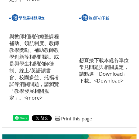
與教師相關的總整課程
補助、領航制度、教師
教學獎勵、補助教師教
學創新等相關問題。或
想直接下載本處各單位
是與學生相關的師徒
常見問題與相關規定，
制、線上/英語讀書
請點選「Download」
會、校園多益、托福考
下載。<Download>
試等消關問題，請瀏覽
「教學發展相關規
定」。
<more>
Print this page
Share