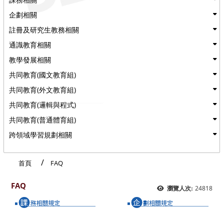
企劃相關
註冊及研究生教務相關
通識教育相關
教學發展相關
共同教育(國文教育組)
共同教育(外文教育組)
共同教育(邏輯與程式)
共同教育(普通體育組)
跨領域學習規劃相關
首頁
FAQ
FAQ
24818
瀏覽人次: