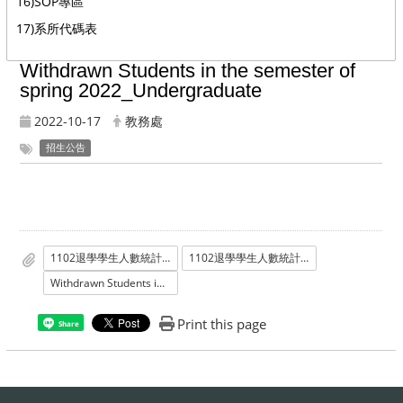
16)SOP專區
17)系所代碼表
Withdrawn Students in the semester of
spring 2022_Undergraduate
2022-10-17
教務處
招生公告
1102退學學生人數統計_學士班
1102退學學生人數統計_學士班
Withdrawn Students in the semester of spring 2022_Undergradu
Print this page
Share