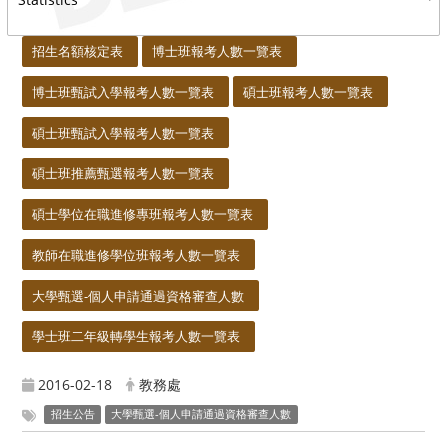
:::
招生名額核定表
博士班報考人數一覽表
博士班甄試入學報考人數一覽表
碩士班報考人數一覽表
碩士班甄試入學報考人數一覽表
碩士班推薦甄選報考人數一覽表
碩士學位在職進修專班報考人數一覽表
教師在職進修學位班報考人數一覽表
大學甄選-個人申請通過資格審查人數
學士班二年級轉學生報考人數一覽表
2016-02-18
教務處
招生公告
大學甄選-個人申請通過資格審查人數