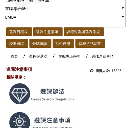
在職專班學生
EMBA
:::
選課日程表
選課注意事項
課程查詢與選課系統
校際選課
旁聽選讀
期中停修
課程意見調查
首頁
課程與選課
在職專班學生
選課注意事項
選課注意事項
15826
瀏覽人次:
相關規定：