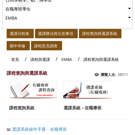
在職專班學生
EMBA
:::
選課日程表
選課辦法與注意事項
課程查詢與選課系統
期中停修
課程意見調查
首頁
課程與選課
EMBA
課程查詢與選課系統
課程查詢與選課系統
38511
瀏覽人次:
課程查詢系統
選課系統－在職專班
📖
選課系統操作手冊－在職專班