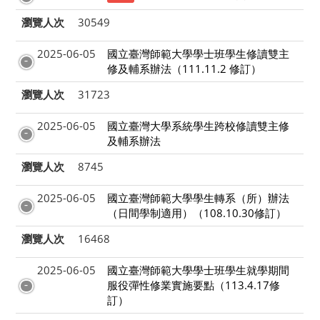
瀏覽人次
30549
2025-06-05
國立臺灣師範大學學士班學生修讀雙主
修及輔系辦法（111.11.2 修訂）
瀏覽人次
31723
2025-06-05
國立臺灣大學系統學生跨校修讀雙主修
及輔系辦法
瀏覽人次
8745
2025-06-05
國立臺灣師範大學學生轉系（所）辦法
（日間學制適用）（108.10.30修訂）
瀏覽人次
16468
2025-06-05
國立臺灣師範大學學士班學生就學期間
服役彈性修業實施要點（113.4.17修
訂）