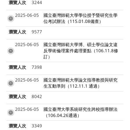
瀏覽人次
3244
2025-06-05
國立臺灣師範大學學位授予暨研究生學
位考試辦法（115.01.08備查）
瀏覽人次
9577
2025-06-05
國立臺灣師範大學博、碩士學位論文違
反學術倫理案件處理要點（106.11.8修
訂）
瀏覽人次
7398
2025-06-05
國立臺灣師範大學論文指導教授與研究
生互動準則（112.11.1 通過）
瀏覽人次
8042
2025-06-05
國立臺灣大學系統研究生跨校指導辦法
（106.04.26通過）
瀏覽人次
3349