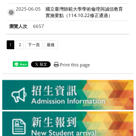
2025-06-05
國立臺灣師範大學學術倫理與誠信教育
實施要點（114.10.22修正通過）
瀏覽人次
6657
1
2
下一頁
最後
Print this page
Share