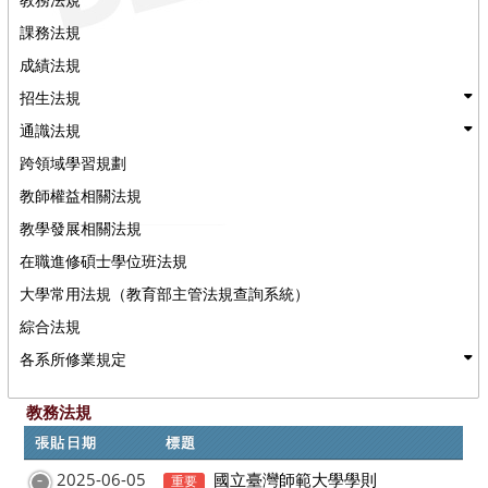
課務法規
成績法規
招生法規
通識法規
跨領域學習規劃
教師權益相關法規
教學發展相關法規
在職進修碩士學位班法規
大學常用法規（教育部主管法規查詢系統）
綜合法規
各系所修業規定
教務法規
張貼日期
標題
2025-06-05
國立臺灣師範大學學則
重要