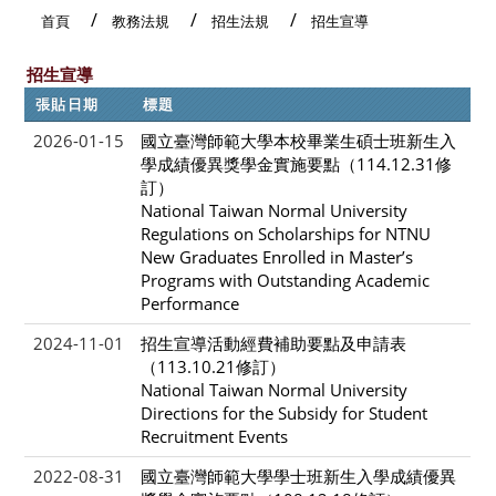
首頁
教務法規
招生法規
招生宣導
招生宣導
張貼日期
標題
2026-01-15
國立臺灣師範大學本校畢業生碩士班新生入
學成績優異獎學金實施要點（114.12.31修
訂）
National Taiwan Normal University
Regulations on Scholarships for NTNU
New Graduates Enrolled in Master’s
Programs with Outstanding Academic
Performance
2024-11-01
招生宣導活動經費補助要點及申請表
（113.10.21修訂）
National Taiwan Normal University
Directions for the Subsidy for Student
Recruitment Events
2022-08-31
國立臺灣師範大學學士班新生入學成績優異