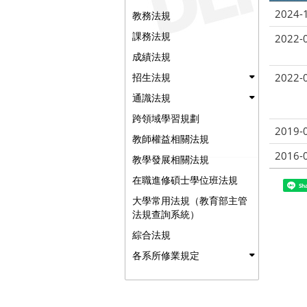
2024-
教務法規
課務法規
2022-
成績法規
招生法規
2022-
通識法規
跨領域學習規劃
2019-
教師權益相關法規
2016-
教學發展相關法規
在職進修碩士學位班法規
Sh
大學常用法規（教育部主管
法規查詢系統）
綜合法規
各系所修業規定