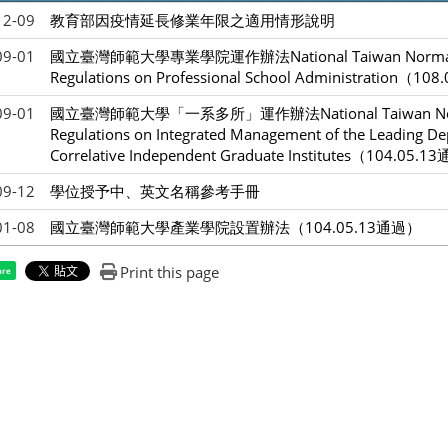
12-09
教育部因疫情延長修業年限之適用情形說明
09-01
國立臺灣師範大學專業學院運作辦法National Taiwan Normal U
Regulations on Professional School Administration（1
09-01
國立臺灣師範大學「一系多所」運作辦法National Taiwan Norma
Regulations on Integrated Management of the Leading De
Correlative Independent Graduate Institutes（104.05.
09-12
學位授予中、英文名稱參考手冊
01-08
國立臺灣師範大學產業學院設置辦法（104.05.13通過）
Print this page
are