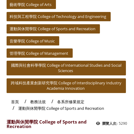
藝術學院 College of Arts
科技與工程學院 College of Technology and Engineering
運動與休閒學院 College of Sports and Recreation
音樂學院 College of Music
管理學院 College of Management
國際與社會科學學院 College of International Studies and Social
Sciences
跨域科技產業創新研究學院 College of Interdisciplinary Industry
Academia Innovation
首頁
教務法規
各系所修業規定
運動與休閒學院 College of Sports and Recreation
運動與休閒學院 College of Sports and
5290
瀏覽人次:
Recreation