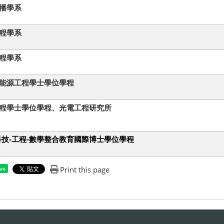
播學系
程學系
程學系
能源工程學士學位學程
程學士學位學程、光電工程研究所
科技-工程-數學整合教育國際博士學位學程
Print this page
are