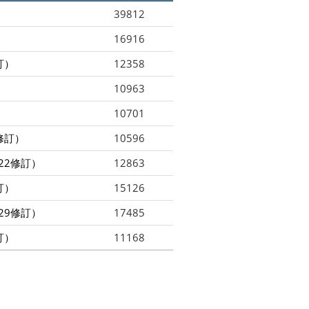
39812
16916
訂）
12358
10963
10701
修訂）
10596
22修訂）
12863
訂）
15126
29修訂）
17485
訂）
11168