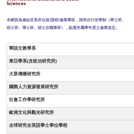
Sciences
本網頁為連結至系所法規
/
課程
/
修業專區，請再自行依學制（學士班、
碩士班、博士班、碩士在職專班），點選所屬學年度之修業規定。
華語文教學系
東亞學系(含政治研究所)
大眾傳播研究所
國際人力資源發展研究所
社會工作學研究所
歐洲文化與觀光研究所
全球研究全英語學士學位學程