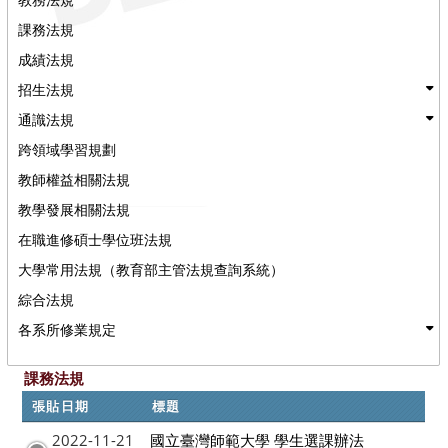
課務法規
成績法規
招生法規
通識法規
跨領域學習規劃
教師權益相關法規
教學發展相關法規
在職進修碩士學位班法規
大學常用法規（教育部主管法規查詢系統）
綜合法規
各系所修業規定
課務法規
張貼日期
標題
2022-11-21
國立臺灣師範大學 學生選課辦法