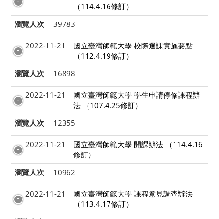
（114.4.16修訂）
瀏覽人次
39783
2022-11-21
國立臺灣師範大學 校際選課實施要點
（112.4.19修訂）
瀏覽人次
16898
2022-11-21
國立臺灣師範大學 學生申請停修課程辦
法 （107.4.25修訂）
瀏覽人次
12355
2022-11-21
國立臺灣師範大學 開課辦法 （114.4.16
修訂）
瀏覽人次
10962
2022-11-21
國立臺灣師範大學 課程意見調查辦法
（113.4.17修訂）