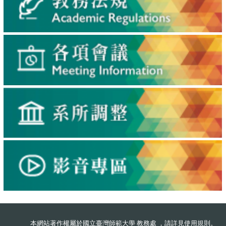
本網站著作權屬於國立臺灣師範大學 教務處 ，請詳見
使用規則
。