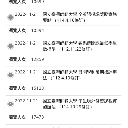
瀏覽人次
10699
2022-11-21
國立臺灣師範大學 全英語授課獎勵實施
要點 （114.4.16修訂）
瀏覽人次
10594
2022-11-21
國立臺灣師範大學 各系所開課最低學生
數標準 （112.11.22修訂）
瀏覽人次
12859
2022-11-21
國立臺灣師範大學 日間學制暑期授課辦
法 （112.4.19修訂）
瀏覽人次
15123
2022-11-21
國立臺灣師範大學 學生境外修習課程實
施辦法 （114.10.29修訂）
瀏覽人次
17473