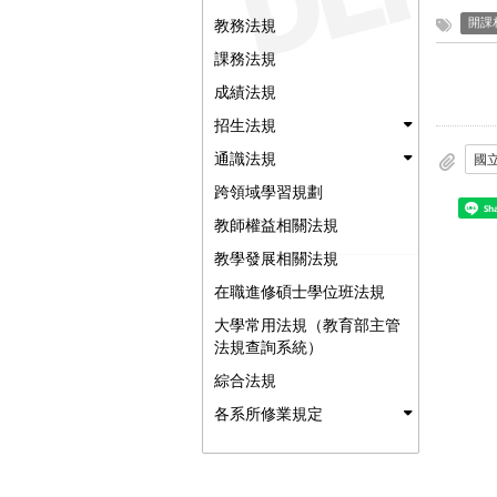
教務法規
開課
課務法規
成績法規
招生法規
通識法規
跨領域學習規劃
Sh
教師權益相關法規
教學發展相關法規
在職進修碩士學位班法規
大學常用法規（教育部主管
法規查詢系統）
綜合法規
各系所修業規定