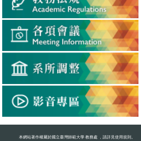
本網站著作權屬於國立臺灣師範大學 教務處 ，請詳見
使用規則
。