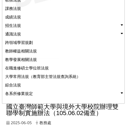
課務法規
成績法規
招生法規
通識法規
跨領域學習規劃
教師權益相關法規
教學發展相關法規
在職進修碩士學位班法規
大學常用法規（教育部主管法規查詢系統）
綜合法規
各系所修業規定
國立臺灣師範大學與境外大學校院辦理雙
聯學制實施辦法（105.06.02備查）
2025-06-05
教務處