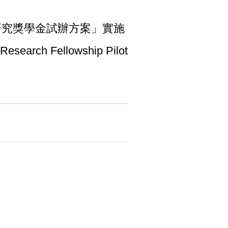
研究獎學金試辦方案」實施
Research Fellowship Pilot