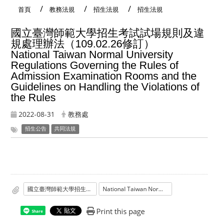
首頁
教務法規
招生法規
招生法規
國立臺灣師範大學招生考試試場規則及違
規處理辦法（109.02.26修訂）
National Taiwan Normal University
Regulations Governing the Rules of
Admission Examination Rooms and the
Guidelines on Handling the Violations of
the Rules
2022-08-31
教務處
招生公告
共同法規
國立臺灣師範大學招生考試試場規則及違規處理辦法
National Taiwan Normal University Regulations Governing the Rules of Admission Examination Rooms and the Guidelines on Handling the Violations of the Rules
Print this page
Share