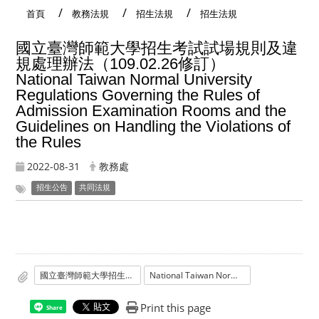
首頁
教務法規
招生法規
招生法規
國立臺灣師範大學招生考試試場規則及違
規處理辦法（109.02.26修訂）
National Taiwan Normal University
Regulations Governing the Rules of
Admission Examination Rooms and the
Guidelines on Handling the Violations of
the Rules
2022-08-31
教務處
招生公告
共同法規
國立臺灣師範大學招生考試試場規則及違規處理辦法
National Taiwan Normal University Regulations Governing the Rules of Admission Examination Rooms and the Guidelines on Handling the Violations of the Rules
Print this page
Share