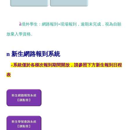
à
境外學生：網路報到+現場報到，逾期未完成，視為自願
放棄入學資格。
n
新生網路報到系統
«
系統僅於各梯次報到期間開放，請參照下方新生報到日程
​​​​​
表