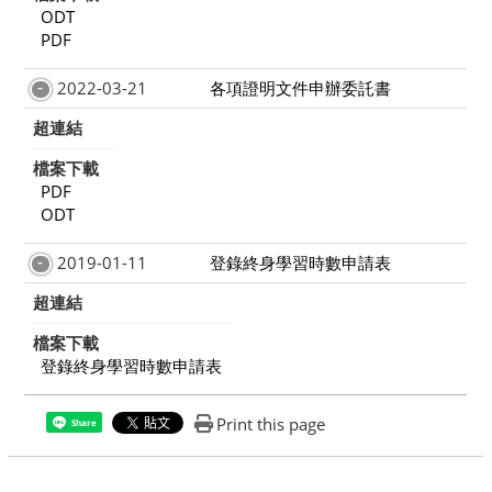
ODT
PDF
2022-03-21
各項證明文件申辦委託書
超連結
檔案下載
PDF
ODT
2019-01-11
登錄終身學習時數申請表
超連結
檔案下載
登錄終身學習時數申請表
Print this page
Share