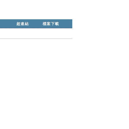
超連結
檔案下載