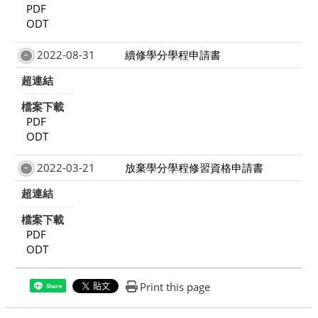
PDF
ODT
2022-08-31
續修學分學程申請書
超連結
檔案下載
PDF
ODT
2022-03-21
放棄學分學程修習資格申請書
超連結
檔案下載
PDF
ODT
Print this page
Share