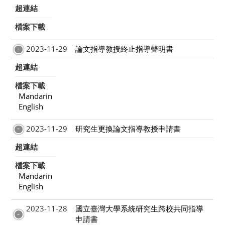
超連結
檔案下載
2023-11-29
論文指導教授終止指導聲明書
超連結
檔案下載
Mandarin
English
2023-11-29
研究生更換論文指導教授申請書
超連結
檔案下載
Mandarin
English
2023-11-28
國立臺灣大學系統研究生跨校共同指導
申請書