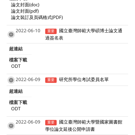
論文封面(doc)
論文封面(pdf)
論文裝訂及頁碼格式(PDF)
2022-06-10
國立臺灣師範大學碩博士論文通
重要
過簽名表
超連結
檔案下載
ODT
2022-06-09
研究所學位考試委員名單
重要
超連結
檔案下載
ODT
2022-06-09
國立臺灣師範大學暨國家圖書館
重要
學位論文延後公開申請書