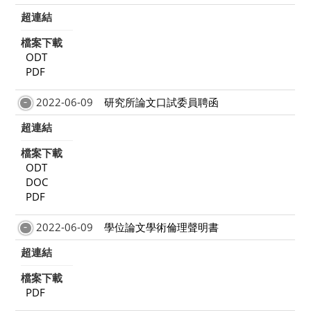
超連結
檔案下載
ODT
PDF
2022-06-09
研究所論文口試委員聘函
超連結
檔案下載
ODT
DOC
PDF
2022-06-09
學位論文學術倫理聲明書
超連結
檔案下載
PDF