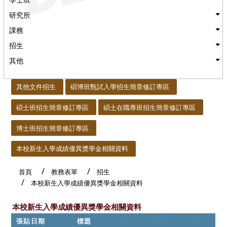
研究所
課務
招生
其他
:::
其他文件招生
碩博班甄試入學招生簡章修訂專區
碩士班招生簡章修訂專區
碩士在職專班招生簡章修訂專區
博士班招生簡章修訂專區
本校新生入學成績優異獎學金相關資料
首頁
教務表單
招生
本校新生入學成績優異獎學金相關資料
本校新生入學成績優異獎學金相關資料
張貼日期
標題