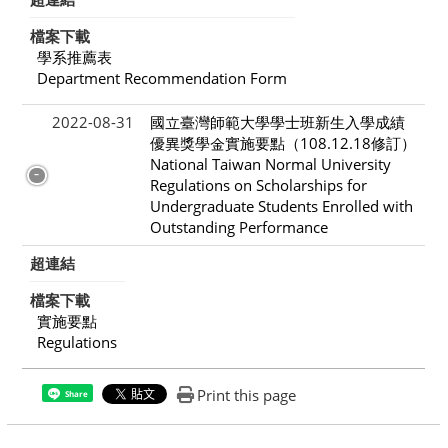
檔案下載
學系推薦表
Department Recommendation Form
2022-08-31
國立臺灣師範大學學士班新生入學成績
優異獎學金實施要點（108.12.18修訂）
National Taiwan Normal University
Regulations on Scholarships for
Undergraduate Students Enrolled with
Outstanding Performance
超連結
檔案下載
實施要點
Regulations
Print this page
Share