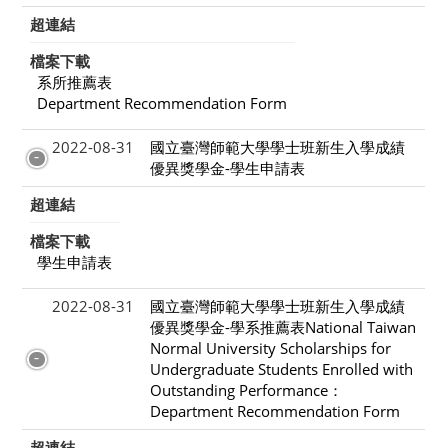
超連結
檔案下載
系所推薦表
Department Recommendation Form
2022-08-31
國立臺灣師範大學學士班新生入學成績
優異獎學金-學生申請表
超連結
檔案下載
學生申請表
2022-08-31
國立臺灣師範大學學士班新生入學成績
優異獎學金-學系推薦表National Taiwan
Normal University Scholarships for
Undergraduate Students Enrolled with
Outstanding Performance：
Department Recommendation Form
超連結