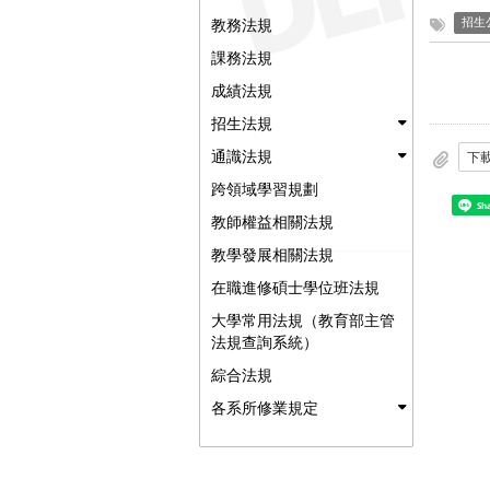
教務法規
招生
課務法規
成績法規
招生法規
通識法規
下
跨領域學習規劃
Sh
教師權益相關法規
教學發展相關法規
在職進修碩士學位班法規
大學常用法規（教育部主管
法規查詢系統）
綜合法規
各系所修業規定