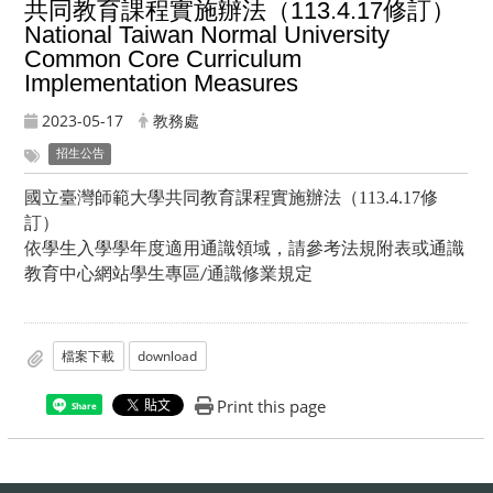
共同教育課程實施辦法（113.4.17修訂）
National Taiwan Normal University
Common Core Curriculum
Implementation Measures
2023-05-17
教務處
招生公告
國立臺灣師範大學共同教育課程實施辦法（113.4.17修
訂）
依學生入學學年度適用通識領域，請參考法規附表或通識
教育中心網站學生專區
通識修業規定
/
檔案下載
download
Print this page
Share