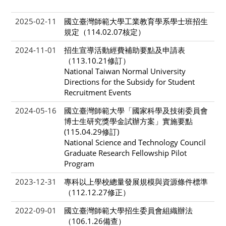
2025-02-11
國立臺灣師範大學工業教育學系學士班招生
規定（114.02.07核定）
2024-11-01
招生宣導活動經費補助要點及申請表
（113.10.21修訂）
National Taiwan Normal University
Directions for the Subsidy for Student
Recruitment Events
2024-05-16
國立臺灣師範大學「國家科學及技術委員會
博士生研究獎學金試辦方案」實施要點
(115.04.29修訂)
National Science and Technology Council
Graduate Research Fellowship Pilot
Program
2023-12-31
專科以上學校總量發展規模與資源條件標準
（112.12.27修正）
2022-09-01
國立臺灣師範大學招生委員會組織辦法
（106.1.26備查）