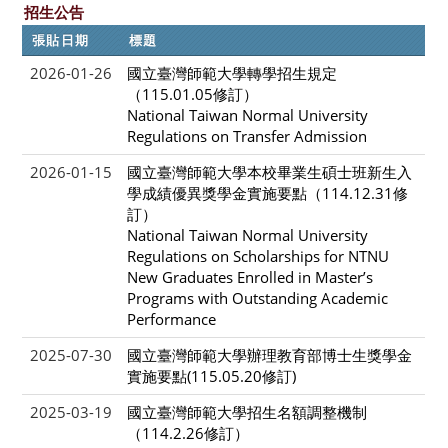
招生公告
張貼日期
標題
2026-01-26
國立臺灣師範大學轉學招生規定
（115.01.05修訂）
National Taiwan Normal University
Regulations on Transfer Admission
2026-01-15
國立臺灣師範大學本校畢業生碩士班新生入
學成績優異獎學金實施要點（114.12.31修
訂）
National Taiwan Normal University
Regulations on Scholarships for NTNU
New Graduates Enrolled in Master’s
Programs with Outstanding Academic
Performance
2025-07-30
國立臺灣師範大學辦理教育部博士生獎學金
實施要點(115.05.20修訂)
2025-03-19
國立臺灣師範大學招生名額調整機制
（114.2.26修訂）