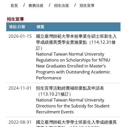
首頁
教務法規
招生法規
招生宣導
招生宣導
張貼日期
標題
2026-01-15
國立臺灣師範大學本校畢業生碩士班新生入
學成績優異獎學金實施要點（114.12.31修
訂）
National Taiwan Normal University
Regulations on Scholarships for NTNU
New Graduates Enrolled in Master’s
Programs with Outstanding Academic
Performance
2024-11-01
招生宣導活動經費補助要點及申請表
（113.10.21修訂）
National Taiwan Normal University
Directions for the Subsidy for Student
Recruitment Events
2022-08-31
國立臺灣師範大學學士班新生入學成績優異