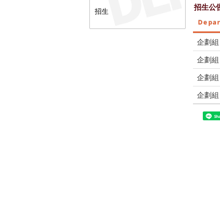
招生公
招生
Depa
企劃組
企劃組
企劃組
企劃組
Sh