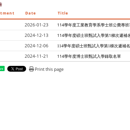
告
rtment
Date
Title
2026-01-23
114學年度工業教育學系學士班公費專班
2024-12-13
114學年度碩士班甄試入學第1梯次遞補
2024-12-06
114
學年度碩士班甄試入學第1梯次遞補
2024-11-21
114學年度博士班甄試入學錄取名單
Print this page
are