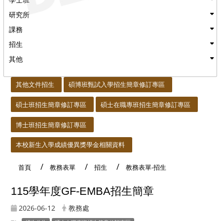
研究所
課務
招生
其他
:::
其他文件招生
碩博班甄試入學招生簡章修訂專區
碩士班招生簡章修訂專區
碩士在職專班招生簡章修訂專區
博士班招生簡章修訂專區
本校新生入學成績優異獎學金相關資料
首頁
教務表單
招生
教務表單-招生
115學年度GF-EMBA招生簡章
2026-06-12
教務處