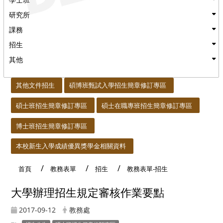
研究所
課務
招生
其他
:::
其他文件招生
碩博班甄試入學招生簡章修訂專區
碩士班招生簡章修訂專區
碩士在職專班招生簡章修訂專區
博士班招生簡章修訂專區
本校新生入學成績優異獎學金相關資料
首頁
教務表單
招生
教務表單-招生
大學辦理招生規定審核作業要點
2017-09-12
教務處